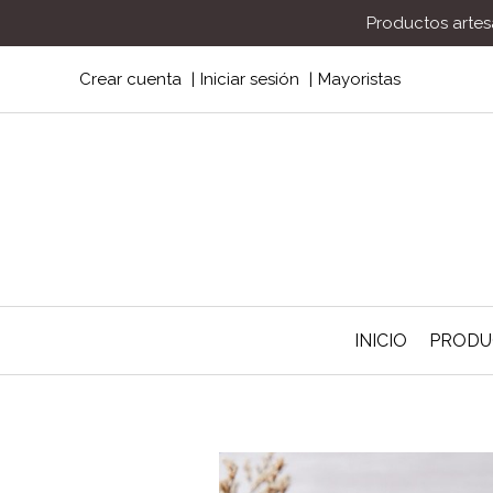
Productos artesa
Crear cuenta
Iniciar sesión
Mayoristas
INICIO
PROD