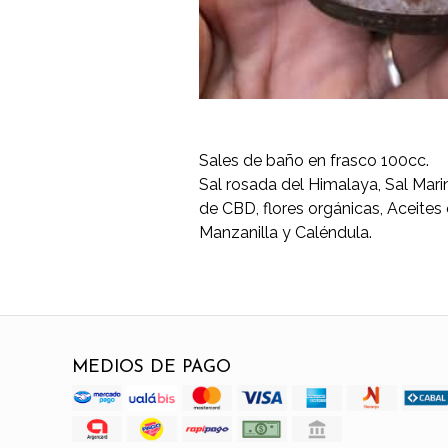
Sales de baño en frasco 100cc.
Sal rosada del Himalaya, Sal Mari
de CBD, flores orgánicas, Aceites
Manzanilla y Caléndula.
MEDIOS DE PAGO