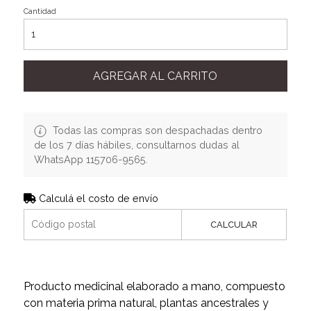
Cantidad
AGREGAR AL CARRITO
Todas las compras son despachadas dentro
de los 7 días hábiles, consultarnos dudas al
WhatsApp 115706-9565.
Calculá el costo de envío
CALCULAR
Producto medicinal elaborado a mano, compuesto
con materia prima natural, plantas ancestrales y