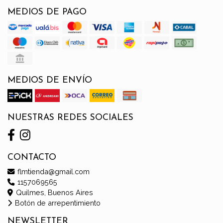
MEDIOS DE PAGO
MEDIOS DE ENVÍO
NUESTRAS REDES SOCIALES
CONTACTO
flmtienda@gmail.com
1157069565
Quilmes, Buenos Aires
Botón de arrepentimiento
NEWSLETTER