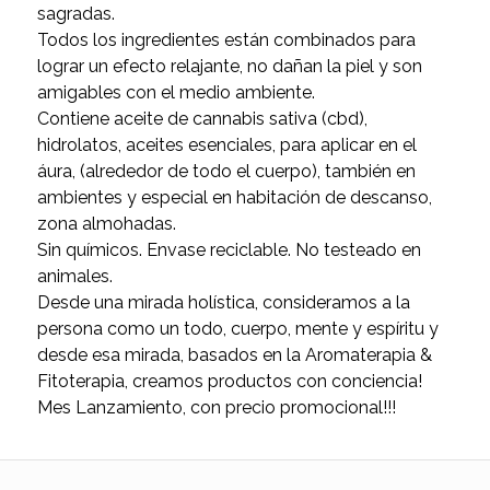
sagradas.
Todos los ingredientes están combinados para
lograr un efecto relajante, no dañan la piel y son
amigables con el medio ambiente.
Contiene aceite de cannabis sativa (cbd),
hidrolatos, aceites esenciales, para aplicar en el
áura, (alrededor de todo el cuerpo), también en
ambientes y especial en habitación de descanso,
zona almohadas.
Sin químicos. Envase reciclable. No testeado en
animales.
Desde una mirada holística, consideramos a la
persona como un todo, cuerpo, mente y espíritu y
desde esa mirada, basados en la Aromaterapia &
Fitoterapia, creamos productos con conciencia!
Mes Lanzamiento, con precio promocional!!!